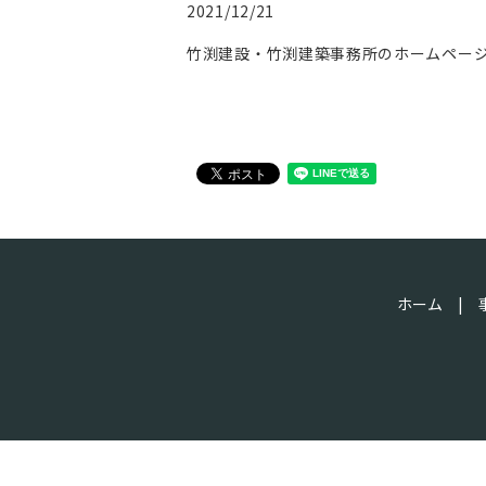
2021/12/21
竹渕建設・竹渕建築事務所のホームペー
ホーム