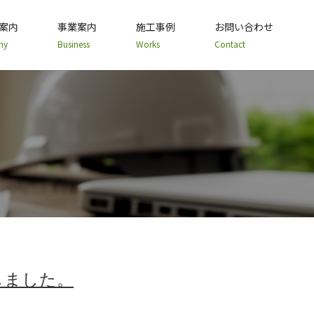
案内
事業案内
施工事例
お問い合わせ
ny
Business
Works
Contact
しました。