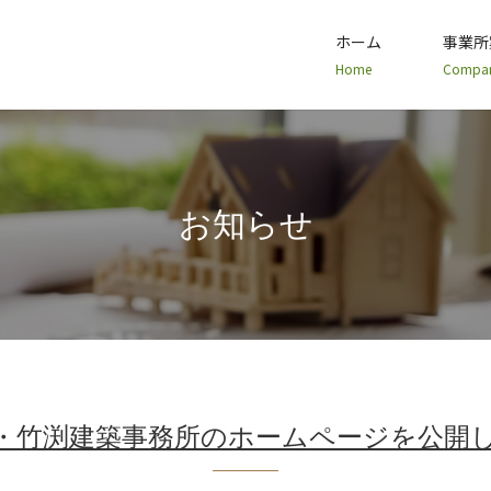
ホーム
事業所
Home
Compa
お知らせ
・竹渕建築事務所のホームページを公開